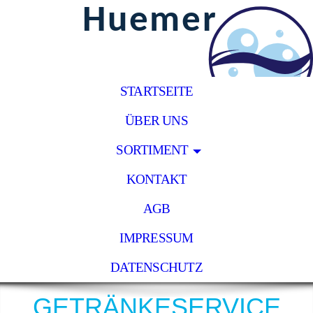
STARTSEITE
ÜBER UNS
SORTIMENT
KONTAKT
AGB
IMPRESSUM
DATENSCHUTZ
GETRÄNKESERVICE